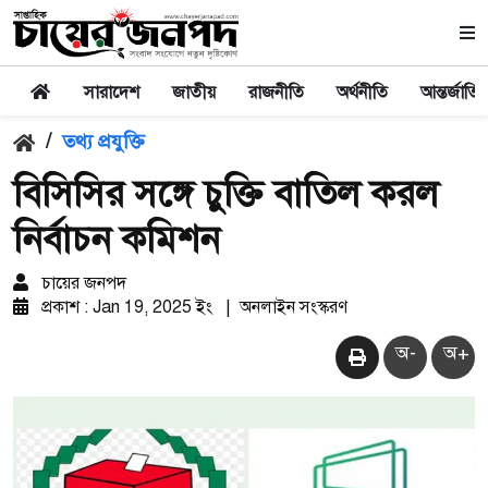
সারাদেশ
জাতীয়
রাজনীতি
অর্থনীতি
আন্তর্জাতি
/
তথ্য প্রযুক্তি
বিসিসির সঙ্গে চুক্তি বাতিল করল
নির্বাচন কমিশন
চায়ের জনপদ
প্রকাশ : Jan 19, 2025 ইং
|
অনলাইন সংস্করণ
অ-
অ+