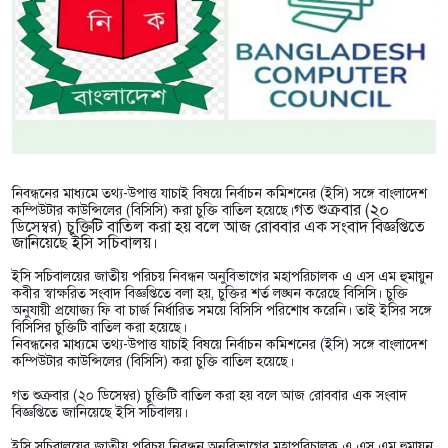
নিবন্ধনের মাধ্যমে তথ্য-উপাত্ত যাচাই বিষয়ে নির্বাচন কমিশনের (ইসি) সঙ্গে বাংলাদেশ
গত শুক্রবার (২০
কম্পিউটার কাউন্সিলের (বিসিসি) করা চুক্তি বাতিল হয়েছে।
ডিসেম্বর) চুক্তিটি বাতিল করা হয় বলে আজ রোববার এক সংবাদ বিজ্ঞপ্তিতে
জানিয়েছে ইসি সচিবালয়।
ইসি সচিবালয়ের জাতীয় পরিচয় নিবন্ধন অনুবিভাগের মহাপরিচালক এ এস এম হুমায়ুন
কবীর স্বাক্ষরিত সংবাদ বিজ্ঞপ্তিতে বলা হয়, চুক্তির শর্ত লঙ্ঘন করেছে বিসিসি। চুক্তি
অনুযায়ী প্রযোজ্য ফি বা চার্জ নির্ধারিত সময়ে বিসিসি পরিশোধ করেনি। তাই ইসির সঙ্গে
বিসিসির চুক্তিটি বাতিল করা হয়েছে।
নিবন্ধনের মাধ্যমে তথ্য-উপাত্ত যাচাই বিষয়ে নির্বাচন কমিশনের (ইসি) সঙ্গে বাংলাদেশ
কম্পিউটার কাউন্সিলের (বিসিসি) করা চুক্তি বাতিল হয়েছে।
গত শুক্রবার (২০ ডিসেম্বর) চুক্তিটি বাতিল করা হয় বলে আজ রোববার এক সংবাদ
বিজ্ঞপ্তিতে জানিয়েছে ইসি সচিবালয়।
ইসি সচিবালয়ের জাতীয় পরিচয় নিবন্ধন অনুবিভাগের মহাপরিচালক এ এস এম হুমায়ুন