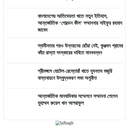
বাংলাদেশের আতিথেয়তা খাতে নতুন ইতিহাস,
আন্তর্জাতিক ‘গোল্ডেন কীস’ সম্মাননায় সাইফুর রহমান
জাবেদ
স্বাধীনতার পরও উন্নয়নের ছোঁয়া নেই, কুঞ্জবন গ্রামের
কাঁচা রাস্তা সংস্কারের দাবিতে মানববন্ধন
শ্রীমঙ্গলে হোটেল-রেস্তোরাঁ খাতে ন্যূনতম মজুরি
বাস্তবায়নে উদ্বুদ্ধকরণ সভা অনুষ্ঠিত
আন্তর্জাতিক মানবাধিকার সম্মেলনে সম্মাননা পেলেন
মুহাম্মদ রুয়েল খান আশরাফুল