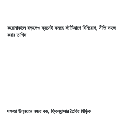
করোনাকালে বাড়লেও ক্রমেই কমছে স্টার্টআপে বিনিয়োগ, নীতি সহজ
করার তাগিদ
দক্ষতা উন্নয়নে নজর কম, ফ্রিল্যান্সার তৈরির হিড়িক