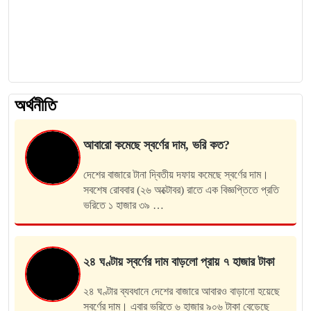
অর্থনীতি
আবারো কমেছে স্বর্ণের দাম, ভরি কত?
দেশের বাজারে টানা দ্বিতীয় দফায় কমেছে স্বর্ণের দাম।
সবশেষ রোববার (২৬ অক্টোবর) রাতে এক বিজ্ঞপ্তিতে প্রতি
ভরিতে ১ হাজার ৩৯ …
২৪ ঘণ্টায় স্বর্ণের দাম বাড়লো প্রায় ৭ হাজার টাকা
২৪ ঘণ্টার ব্যবধানে দেশের বাজারে আবারও বাড়ানো হয়েছে
ম
স্বর্ণের দাম। এবার ভরিতে ৬ হাজার ৯০৬ টাকা বেড়েছে