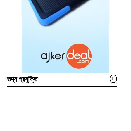
তথ্য প্রযুক্তি