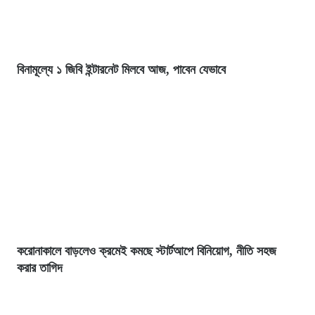
বিনামূল্যে ১ জিবি ইন্টারনেট মিলবে আজ, পাবেন যেভাবে
করোনাকালে বাড়লেও ক্রমেই কমছে স্টার্টআপে বিনিয়োগ, নীতি সহজ
করার তাগিদ