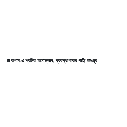
চা বাগান-এ শ্রমিক অসন্তোষ, ব্যবস্থাপকের গাড়ি ভাঙচুর