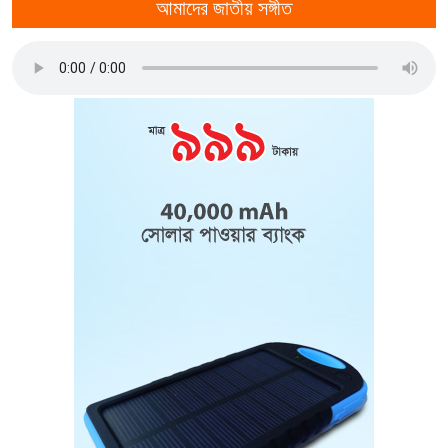
আমাদের জাতীয় সঙ্গীত