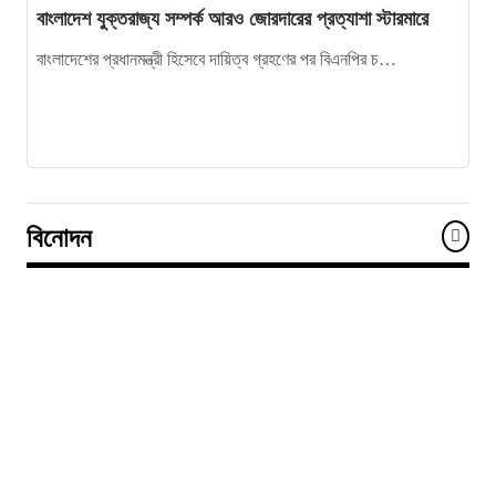
বাংলাদেশ যুক্তরাজ্য সম্পর্ক আরও জোরদারের প্রত্যাশা স্টারমারে
বাংলাদেশের প্রধানমন্ত্রী হিসেবে দায়িত্ব গ্রহণের পর বিএনপির চ…
বিনোদন