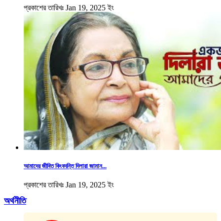
প্রকাশের তারিখঃ Jan 19, 2025 ইং
আমাদের জীবিত কিংবদন্তি দিলারা জামান...
প্রকাশের তারিখঃ Jan 19, 2025 ইং
অর্থনীতি