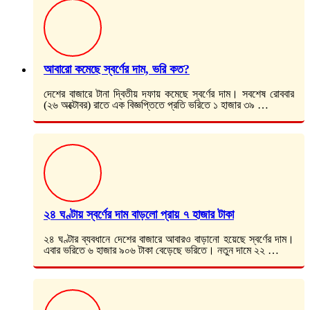
আবারো কমেছে স্বর্ণের দাম, ভরি কত?
দেশের বাজারে টানা দ্বিতীয় দফায় কমেছে স্বর্ণের দাম। সবশেষ রোববার
(২৬ অক্টোবর) রাতে এক বিজ্ঞপ্তিতে প্রতি ভরিতে ১ হাজার ৩৯ …
২৪ ঘণ্টায় স্বর্ণের দাম বাড়লো প্রায় ৭ হাজার টাকা
২৪ ঘণ্টার ব্যবধানে দেশের বাজারে আবারও বাড়ানো হয়েছে স্বর্ণের দাম।
এবার ভরিতে ৬ হাজার ৯০৬ টাকা বেড়েছে ভরিতে। নতুন দামে ২২ …