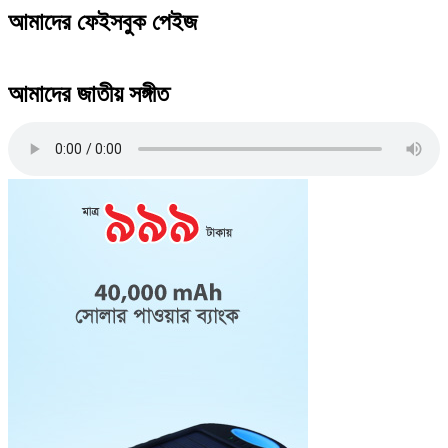
আমাদের ফেইসবুক পেইজ
আমাদের জাতীয় সঙ্গীত